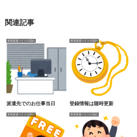
関連記事
単発派遣バイトの流れ
単発派遣バイトの流れ
派遣先でのお仕事当日
登録情報は随時更新
単発派遣バイトの流れ
単発派遣バイトの流れ