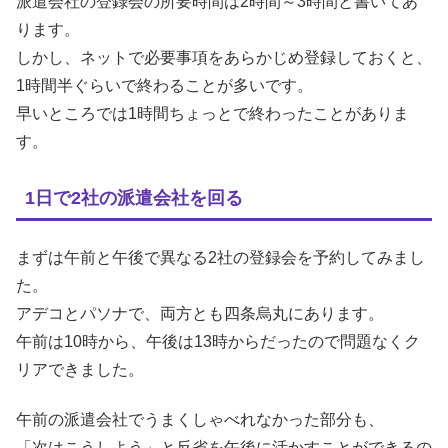
派遣会社の登録会の所要時間は2時間～3時間と書いてあ
ります。
しかし、ネットで必要事項をあらかじめ登録しておくと、
1時間半ぐらいで終わることが多いです。
早いところでは1時間ちょっとで終わったことがありま
す。
1日で2社の派遣会社を回る
まずは午前と午後で異なる2社の登録会を予約してみまし
た。
アデコとパソナで、両方とも四条烏丸にあります。
午前は10時から、午後は13時からだったので問題なくク
リアできました。
午前の派遣会社でうまくしゃべれなかった部分も、
「次はこうしよう」と反省を午後に活かすことができるの