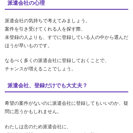
派遣会社の心理
派遣会社の気持ちで考えてみましょう。
案件を引き受けてくれる人を探す際、
未登録の人よりも、すでに登録している人の中から選んだ
ほうが早いものです。
なるべく多くの派遣会社に登録しておくことで、
チャンスが増えることでしょう。
派遣会社、登録だけでも大丈夫？
希望の案件がないのに派遣会社に登録してもいいのか、疑
問に思うかもしれません。
わたしは念のため派遣会社に、