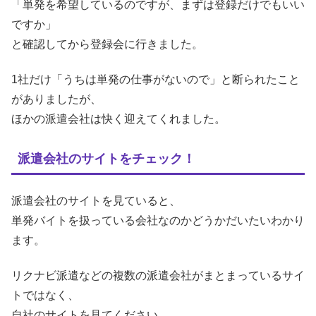
「単発を希望しているのですが、まずは登録だけでもいい
ですか」
と確認してから登録会に行きました。
1社だけ「うちは単発の仕事がないので」と断られたこと
がありましたが、
ほかの派遣会社は快く迎えてくれました。
派遣会社のサイトをチェック！
派遣会社のサイトを見ていると、
単発バイトを扱っている会社なのかどうかだいたいわかり
ます。
リクナビ派遣などの複数の派遣会社がまとまっているサイ
トではなく、
自社のサイトを見てください。