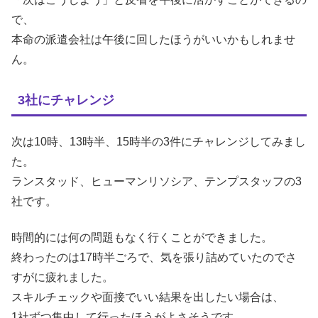
で、
本命の派遣会社は午後に回したほうがいいかもしれませ
ん。
3社にチャレンジ
次は10時、13時半、15時半の3件にチャレンジしてみまし
た。
ランスタッド、ヒューマンリソシア、テンプスタッフの3
社です。
時間的には何の問題もなく行くことができました。
終わったのは17時半ごろで、気を張り詰めていたのでさ
すがに疲れました。
スキルチェックや面接でいい結果を出したい場合は、
1社ずつ集中して行ったほうがよさそうです。