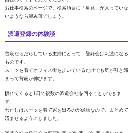
お仕事検索のページで、検索項目に「単発」が入っていな
いようなら望み薄でしょう。
派遣登録の体験談
普段だらだらしている主婦にとって、登録会は刺激になる
ものです。
スーツを着てオフィス街を歩いているだけでも気が引き締
まって背筋が伸びます。
慣れてくると1日で複数の派遣会社を回ることができま
す。
わたしはスーツを着て家を出るのが億劫なので、まとめて
済ませるようにしました。