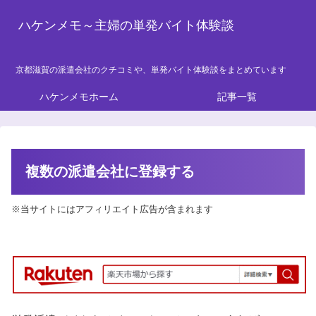
ハケンメモ～主婦の単発バイト体験談
京都滋賀の派遣会社のクチコミや、単発バイト体験談をまとめています
ハケンメモホーム
記事一覧
複数の派遣会社に登録する
※当サイトにはアフィリエイト広告が含まれます