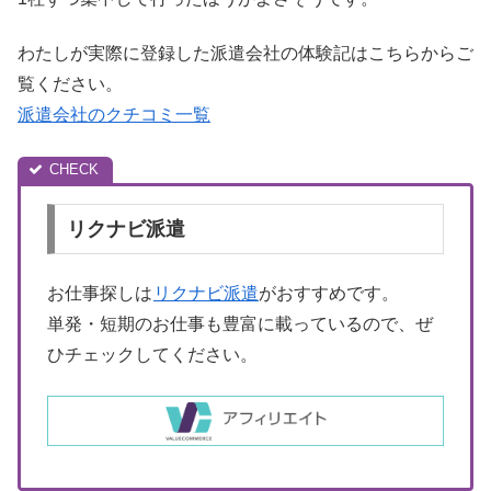
わたしが実際に登録した派遣会社の体験記はこちらからご
覧ください。
派遣会社のクチコミ一覧
リクナビ派遣
お仕事探しは
リクナビ派遣
がおすすめです。
単発・短期のお仕事も豊富に載っているので、ぜ
ひチェックしてください。