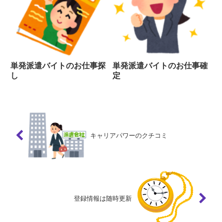
単発派遣バイトのお仕事探
単発派遣バイトのお仕事確
し
定
キャリアパワーのクチコミ
登録情報は随時更新