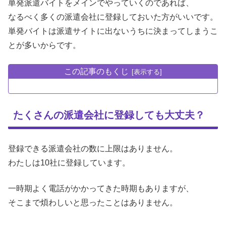
単発派遣バイトをメインでやっていくのであれば、
なるべく多くの派遣会社に登録しておいた方がいいです。
単発バイトは派遣サイトに出ないうちに決まってしまうこ
とが多いからです。
この記事のもくじ
たくさんの派遣会社に登録しても大丈夫？
登録できる派遣会社の数に上限はありません。
わたしは10社に登録しています。
一時期よく電話がかかってきた時期もありますが、
そこまで煩わしいと思ったことはありません。